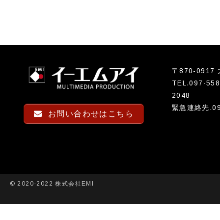
シ
ョ
ン
〒870-091
TEL.
097-558
2048
緊急連絡先.
0
お問い合わせはこちら
© 2020-2022 株式会社EMI